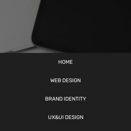
HOME
WEB DESIGN
BRAND IDENTITY
UX&UI DESIGN