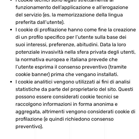
funzionamento dell’applicazione e all’erogazione
del servizio (es. la memorizzazione della lingua
preferita dall’utente).
I
cookie di profilazione
hanno come fine la creazione
di un profilo specifico per l’utente sulla base dei
suoi interessi, preferenze, abitudini. Data la loro
potenziale invasività nella sfera privata degli utenti,
la normativa europea e italiana prevede che
l’utente esprima il consenso preventivo (tramite
cookie banner) prima che vengano installati.
I
cookie analitici
vengono utilizzati ai fini di analisi
statistiche da parte del proprietario del sito. Questi
possono essere considerati cookie tecnici se
raccolgono informazioni in forma anonima e
aggregata, altrimenti vengono considerati cookie di
profilazione (e quindi richiedono consenso
preventivo).