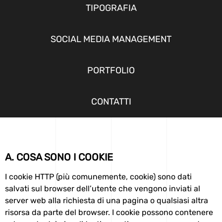
TIPOGRAFIA
SOCIAL MEDIA MANAGEMENT
PORTFOLIO
CONTATTI
A. COSA SONO I COOKIE
I cookie HTTP (più comunemente, cookie) sono dati
salvati sul browser dell’utente che vengono inviati al
server web alla richiesta di una pagina o qualsiasi altra
risorsa da parte del browser. I cookie possono contenere