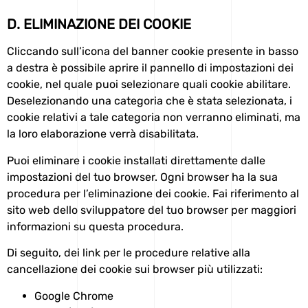
D. ELIMINAZIONE DEI COOKIE
Cliccando sull’icona del banner cookie presente in basso
a destra è possibile aprire il pannello di impostazioni dei
cookie, nel quale puoi selezionare quali cookie abilitare.
Deselezionando una categoria che è stata selezionata, i
cookie relativi a tale categoria
non
verranno eliminati, ma
la loro elaborazione verrà disabilitata.
Puoi eliminare i cookie installati direttamente dalle
impostazioni del tuo browser. Ogni browser ha la sua
procedura per l’eliminazione dei cookie. Fai riferimento al
sito web dello sviluppatore del tuo browser per maggiori
informazioni su questa procedura.
Di seguito, dei link per le procedure relative alla
cancellazione dei cookie sui browser più utilizzati:
Google Chrome