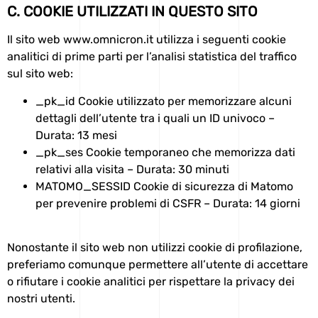
C. COOKIE UTILIZZATI IN QUESTO SITO
Il sito web www.omnicron.it utilizza i seguenti cookie
analitici di prime parti per l’analisi statistica del traffico
sul sito web:
_pk_id
Cookie utilizzato per memorizzare alcuni
dettagli dell’utente tra i quali un ID univoco –
Durata: 13 mesi
_pk_ses
Cookie temporaneo che memorizza dati
relativi alla visita – Durata: 30 minuti
MATOMO_SESSID
Cookie di sicurezza di Matomo
per prevenire problemi di CSFR – Durata: 14 giorni
Nonostante il sito web non utilizzi cookie di profilazione,
preferiamo comunque permettere all’utente di accettare
o rifiutare i cookie analitici per rispettare la privacy dei
nostri utenti.